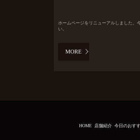
ホームページをリニューアルしました。
い。
MORE
HOME
店舗紹介
今日のおす