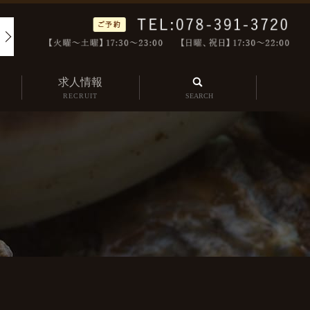
求人情報
search
RECRUIT