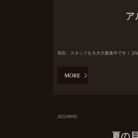
ア
現在、スタッフを大大大募集中です！ 詳
MORE
2022/09/02
夏の