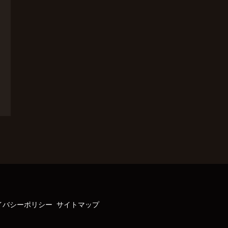
イバシーポリシー
サイトマップ