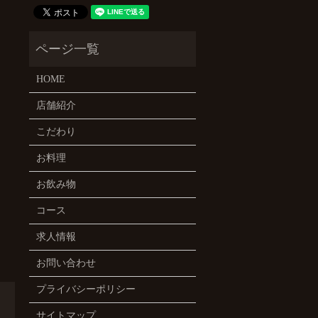
HOME
店舗紹介
こだわり
お料理
お飲み物
コース
求人情報
お問い合わせ
プライバシーポリシー
サイトマップ