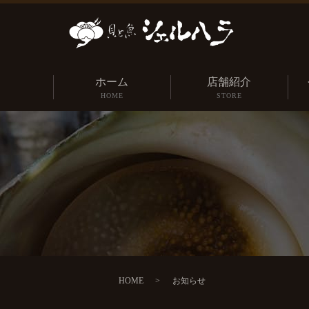
ホーム
店舗紹介
HOME
STORE
HOME
お知らせ