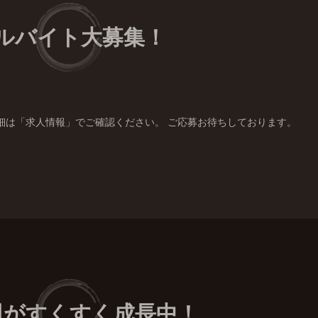
ルバイト大募集！
細は「求人情報」でご確認ください。 ご応募お待ちしております。
貝がすくすく成長中！