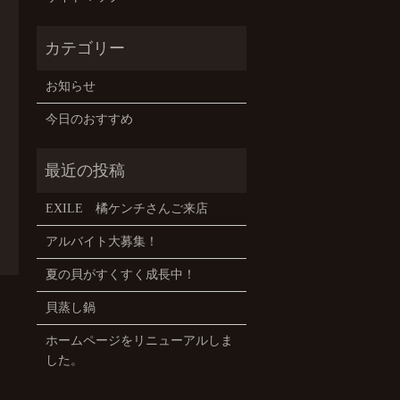
お知らせ
今日のおすすめ
EXILE 橘ケンチさんご来店
アルバイト大募集！
夏の貝がすくすく成長中！
貝蒸し鍋
ホームページをリニューアルしま
した。