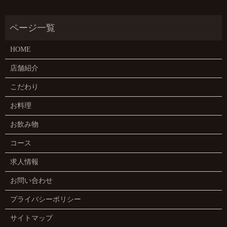
HOME
店舗紹介
こだわり
お料理
お飲み物
コース
求人情報
お問い合わせ
プライバシーポリシー
サイトマップ