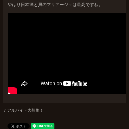
やはり日本酒と貝のマリアージュは最高ですね。
アルバイト大募集！