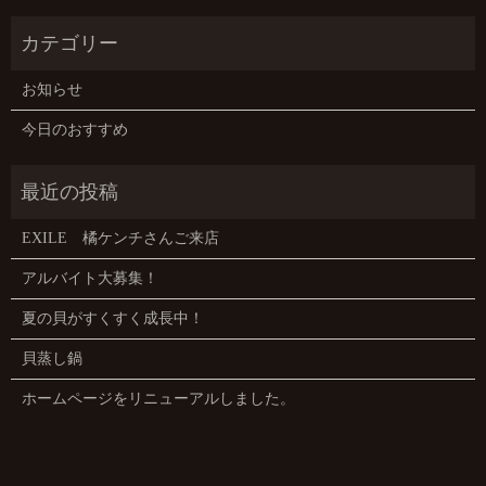
お知らせ
今日のおすすめ
EXILE 橘ケンチさんご来店
アルバイト大募集！
夏の貝がすくすく成長中！
貝蒸し鍋
ホームページをリニューアルしました。